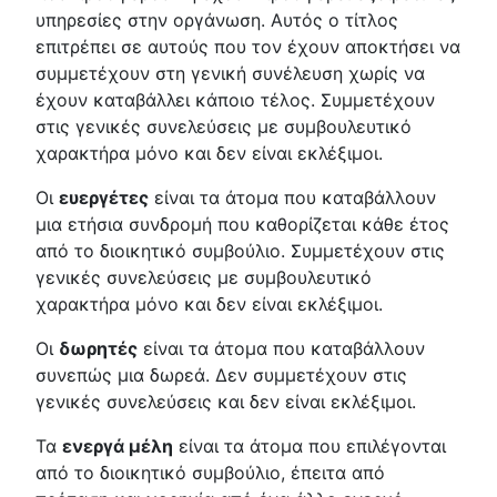
υπηρεσίες στην οργάνωση. Αυτός ο τίτλος
επιτρέπει σε αυτούς που τον έχουν αποκτήσει να
συμμετέχουν στη γενική συνέλευση χωρίς να
έχουν καταβάλλει κάποιο τέλος. Συμμετέχουν
στις γενικές συνελεύσεις με συμβουλευτικό
χαρακτήρα μόνο και δεν είναι εκλέξιμοι.
Οι
ευεργέτες
είναι τα άτομα που καταβάλλουν
μια ετήσια συνδρομή που καθορίζεται κάθε έτος
από το διοικητικό συμβούλιο. Συμμετέχουν στις
γενικές συνελεύσεις με συμβουλευτικό
χαρακτήρα μόνο και δεν είναι εκλέξιμοι.
Οι
δωρητές
είναι τα άτομα που καταβάλλουν
συνεπώς μια δωρεά. Δεν συμμετέχουν στις
γενικές συνελεύσεις και δεν είναι εκλέξιμοι.
Τα
ενεργά μέλη
είναι τα άτομα που επιλέγονται
από το διοικητικό συμβούλιο, έπειτα από