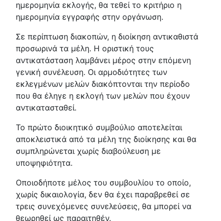
ημερομηνία εκλογής, θα τεθεί το κριτήριο η
ημερομηνία εγγραφής στην οργάνωση.
Σε περίπτωση διακοπών, η διοίκηση αντικαθιστά
προσωρινά τα μέλη. Η οριστική τους
αντικατάσταση λαμβάνει μέρος στην επόμενη
γενική συνέλευση. Οι αρμοδιότητες των
εκλεγμένων μελών διακόπτονται την περίοδο
που θα έληγε η εκλογή των μελών που έχουν
αντικατασταθεί.
Το πρώτο διοικητικό συμβούλιο αποτελείται
αποκλειστικά από τα μέλη της διοίκησης και θα
συμπληρώνεται χωρίς διαβούλευση με
υποψηφιότητα.
Οποιοδήποτε μέλος του συμβουλίου το οποίο,
χωρίς δικαιολογία, δεν θα έχει παραβρεθεί σε
τρεις συνεχόμενες συνελεύσεις, θα μπορεί να
θεωρηθεί ως παραιτηθέν.