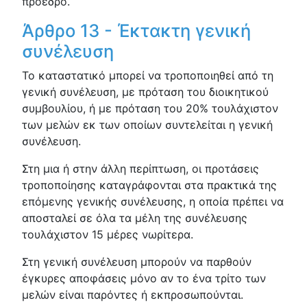
πρόεδρο.
Άρθρο 13 - Έκτακτη γενική
συνέλευση
Το καταστατικό μπορεί να τροποποιηθεί από τη
γενική συνέλευση, με πρόταση του διοικητικού
συμβουλίου, ή με πρόταση του 20% τουλάχιστον
των μελών εκ των οποίων συντελείται η γενική
συνέλευση.
Στη μια ή στην άλλη περίπτωση, οι προτάσεις
τροποποίησης καταγράφονται στα πρακτικά της
επόμενης γενικής συνέλευσης, η οποία πρέπει να
αποσταλεί σε όλα τα μέλη της συνέλευσης
τουλάχιστον 15 μέρες νωρίτερα.
Στη γενική συνέλευση μπορούν να παρθούν
έγκυρες αποφάσεις μόνο αν το ένα τρίτο των
μελών είναι παρόντες ή εκπροσωπούνται.