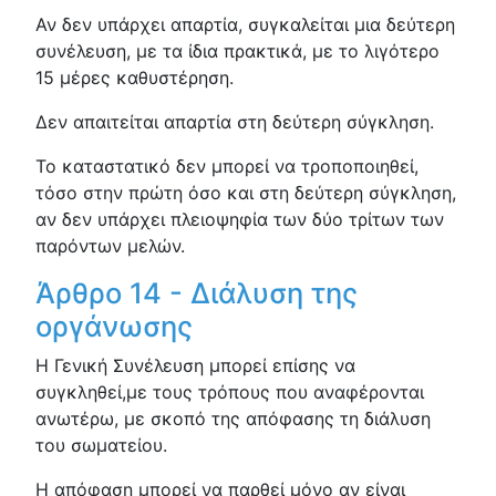
Αν δεν υπάρχει απαρτία, συγκαλείται μια δεύτερη
συνέλευση, με τα ίδια πρακτικά, με το λιγότερο
15 μέρες καθυστέρηση.
Δεν απαιτείται απαρτία στη δεύτερη σύγκληση.
Το καταστατικό δεν μπορεί να τροποποιηθεί,
τόσο στην πρώτη όσο και στη δεύτερη σύγκληση,
αν δεν υπάρχει πλειοψηφία των δύο τρίτων των
παρόντων μελών.
Άρθρο 14 - Διάλυση της
οργάνωσης
Η Γενική Συνέλευση μπορεί επίσης να
συγκληθεί,με τους τρόπους που αναφέρονται
ανωτέρω, με σκοπό της απόφασης τη διάλυση
του σωματείου.
Η απόφαση μπορεί να παρθεί μόνο αν είναι