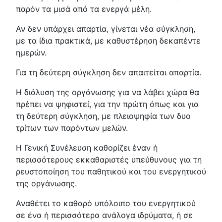
παρόν τα μισά από τα ενεργά μέλη.
Αν δεν υπάρχει απαρτία, γίνεται νέα σύγκληση,
με τα ίδια πρακτικά, με καθυστέρηση δεκαπέντε
ημερών.
Για τη δεύτερη σύγκληση δεν απαιτείται απαρτία.
Η διάλυση της οργάνωσης για να λάβει χώρα θα
πρέπει να ψηφιστεί, για την πρώτη όπως και για
τη δεύτερη σύγκληση, με πλειοψηφία των δυο
τρίτων των παρόντων μελών.
Η Γενική Συνέλευση καθορίζει έναν ή
περισσότερους εκκαθαριστές υπεύθυνους για τη
ρευστοποίηση του παθητικού και του ενεργητικού
της οργάνωσης.
Αναθέτει το καθαρό υπόλοιπο του ενεργητικού
σε ένα ή περισσότερα ανάλογα ιδρύματα, ή σε