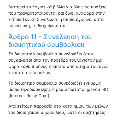
Διατηρεί τα λογιστικά βιβλία για όλες τις πράξεις
που πραγματοποιούνται και δίνει αναφορά στην
Ετήσια Γενική Συνέλευση η οποία εγκρίνει κατά
περίπτωση, τη διαχείρισή του.
Άρθρο 11 - Συνέλευση του
διοικητικού συμβουλίου
Το διοικητικό συμβούλιο συνεδριάζει όταν
συγκαλείται από τον πρόεδρό τουλάχιστον μια
φορά κάθε 6 μήνες ή έπειτα από αίτημα του ενός
τετάρτου των μελών.
Το διοικητικό συμβούλιο συνεδριάζει εγκύρως
μέσω τηλεδιάσκεψης ή μέσω πιστοποιημένου IRC
(Internet Relay Chat).
Απαιτείται η παρουσία στο κατά ήμισυ των μελών
του διοικητικού συμβουλίου, ώστε οι συζητήσεις