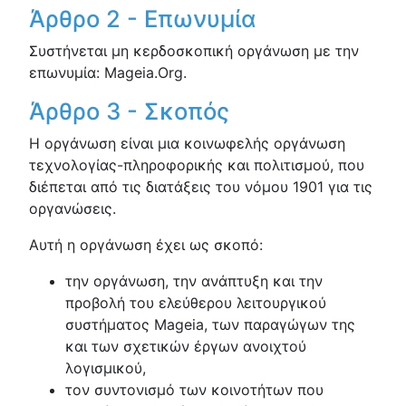
Άρθρο 2 - Επωνυμία
Συστήνεται μη κερδοσκοπική οργάνωση με την
επωνυμία: Mageia.Org.
Άρθρο 3 - Σκοπός
Η οργάνωση είναι μια κοινωφελής οργάνωση
τεχνολογίας-πληροφορικής και πολιτισμού, που
διέπεται από τις διατάξεις του νόμου 1901 για τις
οργανώσεις.
Αυτή η οργάνωση έχει ως σκοπό:
την οργάνωση, την ανάπτυξη και την
προβολή του ελεύθερου λειτουργικού
συστήματος Mageia, των παραγώγων της
και των σχετικών έργων ανοιχτού
λογισμικού,
τον συντονισμό των κοινοτήτων που