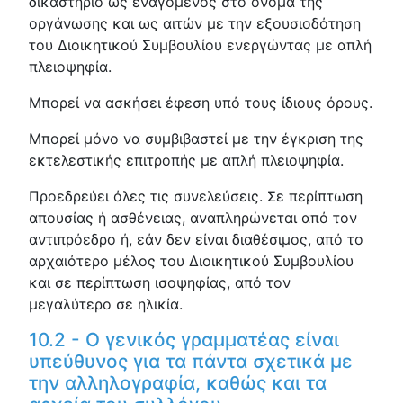
δικαστήριο ως εναγόμενος στο όνομα της
οργάνωσης και ως αιτών με την εξουσιοδότηση
του Διοικητικού Συμβουλίου ενεργώντας με απλή
πλειοψηφία.
Μπορεί να ασκήσει έφεση υπό τους ίδιους όρους.
Μπορεί μόνο να συμβιβαστεί με την έγκριση της
εκτελεστικής επιτροπής με απλή πλειοψηφία.
Προεδρεύει όλες τις συνελεύσεις. Σε περίπτωση
απουσίας ή ασθένειας, αναπληρώνεται από τον
αντιπρόεδρο ή, εάν δεν είναι διαθέσιμος, από το
αρχαιότερο μέλος του Διοικητικού Συμβουλίου
και σε περίπτωση ισοψηφίας, από τον
μεγαλύτερο σε ηλικία.
10.2 - Ο γενικός γραμματέας είναι
υπεύθυνος για τα πάντα σχετικά με
την αλληλογραφία, καθώς και τα