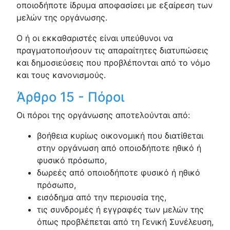
οποιοδήποτε ίδρυμα αποφασίσει με εξαίρεση των
μελών της οργάνωσης.
Ο ή οι εκκαθαριστές είναι υπεύθυνοι να
πραγματοποιήσουν τις απαραίτητες διατυπώσεις
και δημοσιεύσεις που προβλέπονται από το νόμο
και τους κανονισμούς.
Άρθρο 15 - Πόροι
Οι πόροι της οργάνωσης αποτελούνται από:
βοήθεια κυρίως οικονομική που διατίθεται
στην οργάνωση από οποιοδήποτε ηθικό ή
φυσικό πρόσωπο,
δωρεές από οποιοδήποτε φυσικό ή ηθικό
πρόσωπο,
εισόδημα από την περιουσία της,
τις συνδρομές ή εγγραφές των μελών της
όπως προβλέπεται από τη Γενική Συνέλευση,