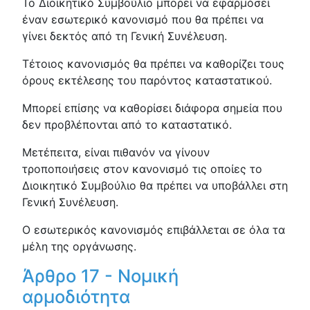
Το Διοικητικό Συμβούλιο μπορεί να εφαρμόσει
έναν εσωτερικό κανονισμό που θα πρέπει να
γίνει δεκτός από τη Γενική Συνέλευση.
Τέτοιος κανονισμός θα πρέπει να καθορίζει τους
όρους εκτέλεσης του παρόντος καταστατικού.
Μπορεί επίσης να καθορίσει διάφορα σημεία που
δεν προβλέπονται από το καταστατικό.
Μετέπειτα, είναι πιθανόν να γίνουν
τροποποιήσεις στον κανονισμό τις οποίες το
Διοικητικό Συμβούλιο θα πρέπει να υποβάλλει στη
Γενική Συνέλευση.
Ο εσωτερικός κανονισμός επιβάλλεται σε όλα τα
μέλη της οργάνωσης.
Άρθρο 17 - Νομική
αρμοδιότητα