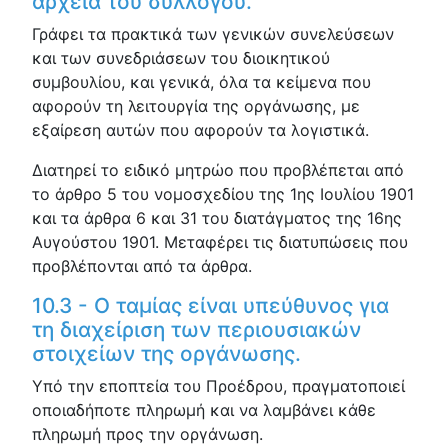
αρχεία του συλλόγου.
Γράφει τα πρακτικά των γενικών συνελεύσεων
και των συνεδριάσεων του διοικητικού
συμβουλίου, και γενικά, όλα τα κείμενα που
αφορούν τη λειτουργία της οργάνωσης, με
εξαίρεση αυτών που αφορούν τα λογιστικά.
Διατηρεί το ειδικό μητρώο που προβλέπεται από
το άρθρο 5 του νομοσχεδίου της 1ης Ιουλίου 1901
και τα άρθρα 6 και 31 του διατάγματος της 16ης
Αυγούστου 1901. Μεταφέρει τις διατυπώσεις που
προβλέπονται από τα άρθρα.
10.3 - Ο ταμίας είναι υπεύθυνος για
τη διαχείριση των περιουσιακών
στοιχείων της οργάνωσης.
Υπό την εποπτεία του Προέδρου, πραγματοποιεί
οποιαδήποτε πληρωμή και να λαμβάνει κάθε
πληρωμή προς την οργάνωση.