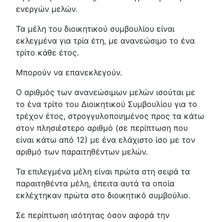
ενεργών μελών.
Τα μέλη του διοικητικού συμβουλίου είναι
εκλεγμένα για τρία έτη, με ανανεώσιμο το ένα
τρίτο κάθε έτος.
Μπορούν να επανεκλεγούν.
Ο αριθμός των ανανεώσιμων μελών ισούται με
το ένα τρίτο του Διοικητικού Συμβουλίου για το
τρέχον έτος, στρογγυλοποιημένος προς τα κάτω
στον πλησιέστερο αριθμό (σε περίπτωση που
είναι κάτω από 12) με ένα ελάχιστο ίσο με τον
αριθμό των παραιτηθέντων μελών.
Τα επιλεγμένα μέλη είναι πρώτα στη σειρά τα
παραιτηθέντα μέλη, έπειτα αυτά τα οποία
εκλέχτηκαν πρώτα στο διοικητικό συμβούλιο.
Σε περίπτωση ισότητας όσον αφορά την