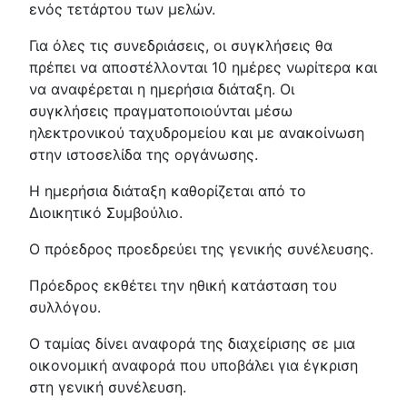
ενός τετάρτου των μελών.
Για όλες τις συνεδριάσεις, οι συγκλήσεις θα
πρέπει να αποστέλλονται 10 ημέρες νωρίτερα και
να αναφέρεται η ημερήσια διάταξη. Οι
συγκλήσεις πραγματοποιούνται μέσω
ηλεκτρονικού ταχυδρομείου και με ανακοίνωση
στην ιστοσελίδα της οργάνωσης.
Η ημερήσια διάταξη καθορίζεται από το
Διοικητικό Συμβούλιο.
Ο πρόεδρος προεδρεύει της γενικής συνέλευσης.
Πρόεδρος εκθέτει την ηθική κατάσταση του
συλλόγου.
Ο ταμίας δίνει αναφορά της διαχείρισης σε μια
οικονομική αναφορά που υποβάλει για έγκριση
στη γενική συνέλευση.