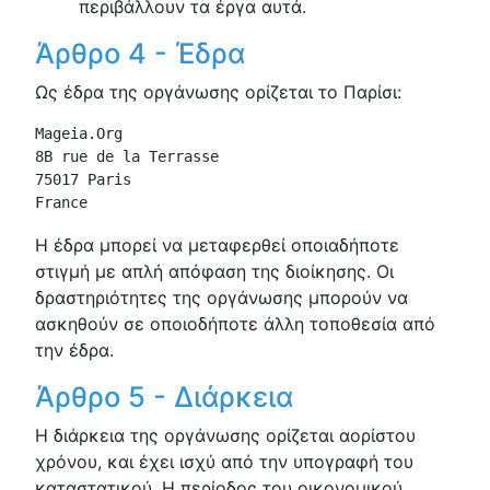
περιβάλλουν τα έργα αυτά.
Άρθρο 4 - Έδρα
Ως έδρα της οργάνωσης ορίζεται το Παρίσι:
Mageia.Org

8B rue de la Terrasse

75017 Paris

France
Η έδρα μπορεί να μεταφερθεί οποιαδήποτε
στιγμή με απλή απόφαση της διοίκησης. Οι
δραστηριότητες της οργάνωσης μπορούν να
ασκηθούν σε οποιοδήποτε άλλη τοποθεσία από
την έδρα.
Άρθρο 5 - Διάρκεια
Η διάρκεια της οργάνωσης ορίζεται αορίστου
χρόνου, και έχει ισχύ από την υπογραφή του
καταστατικού. Η περίοδος του οικονομικού