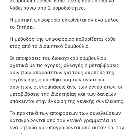
εκπροσωπημένων. Κάθε μέλος δεν μπορεί να
λάβει πάνω από 2 αρμοδιότητες.
Η μυστική ψηφοφορία εγκρίνεται αν ένα μέλος
το ζητήσει.
Η μέθοδος της ψηφοφορίας καθορίζεται κάθε
έτος από το Διοικητικό Συμβούλιο.
Οι αποφάσεις του διοικητικού συμβουλίου
σχετικά με τις αγορές, αλλαγές ή μεταβιβάσεις
ακινήτων απαραίτητων για τους σκοπούς της
οργάνωσης, η υποθήκευση των ανωτέρω
ακινήτων, οι ενοικιάσεις άνω των εννέα ετών, οι
μεταβιβάσεις της ιδιοκτησίας και των δανείων
υπόκεινται στην έγκριση της γενικής συνέλευσης.
Τα πρακτικά των αποφάσεων των συνελεύσεων
καταγράφονται από τον γενικό γραμματέα σε
ένα μητρώο και υπογράφονται από αυτόν και τον