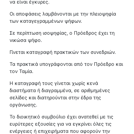
να είναι έγκυρες.
Οι αποφάσεις λαμβάνονται με την πλειοψηφία
των καταγεγραμμένων ψήφων.
Σε περίπτωση ισοψηφίας, ο Πρόεδρος έχει τη
νικώσα ψήφο.
Γίνεται καταγραφή πρακτικών των συνεδριών.
Τα πρακτικά υπογράφονται από τον Πρόεδρο και
τον Ταμία.
Η καταγραφή τους γίνεται χωρίς κενά
διαστήματα ή διαγραμμένα, σε αριθμημένες
σελίδες και διατηρούνται στην έδρα της
οργάνωσης.
Το διοικητικό συμβούλιο έχει ανατεθεί με τις
ευρύτερες εξουσίες για να εγκρίνει όλες τις
ενέργειες ή επιχειρήματα που αφορούν την