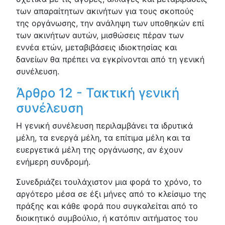
των απαραίτητων ακινήτων για τους σκοπούς
της οργάνωσης, την ανάληψη των υποθηκών επί
των ακινήτων αυτών, μισθώσεις πέραν των
εννέα ετών, μεταβιβάσεις ιδιοκτησίας και
δανείων θα πρέπει να εγκρίνονται από τη γενική
συνέλευση.
Άρθρο 12 - Τακτική γενική
συνέλευση
Η γενική συνέλευση περιλαμβάνει τα ιδρυτικά
μέλη, τα ενεργά μέλη, τα επίτιμα μέλη και τα
ευεργετικά μέλη της οργάνωσης, αν έχουν
ενήμερη συνδρομή.
Συνεδριάζει τουλάχιστον μια φορά το χρόνο, το
αργότερο μέσα σε έξι μήνες από το κλείσιμο της
πράξης και κάθε φορά που συγκαλείται από το
διοικητικό συμβούλιο, ή κατόπιν αιτήματος του