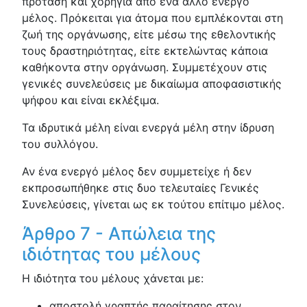
πρόταση και χορηγία από ένα άλλο ενεργό
μέλος. Πρόκειται για άτομα που εμπλέκονται στη
ζωή της οργάνωσης, είτε μέσω της εθελοντικής
τους δραστηριότητας, είτε εκτελώντας κάποια
καθήκοντα στην οργάνωση. Συμμετέχουν στις
γενικές συνελεύσεις με δικαίωμα αποφασιστικής
ψήφου και είναι εκλέξιμα.
Τα ιδρυτικά μέλη είναι ενεργά μέλη στην ίδρυση
του συλλόγου.
Αν ένα ενεργό μέλος δεν συμμετείχε ή δεν
εκπροσωπήθηκε στις δυο τελευταίες Γενικές
Συνελεύσεις, γίνεται ως εκ τούτου επίτιμο μέλος.
Άρθρο 7 - Απώλεια της
ιδιότητας του μέλους
Η ιδιότητα του μέλους χάνεται με:
αποστολή γραπτής παραίτησης στον