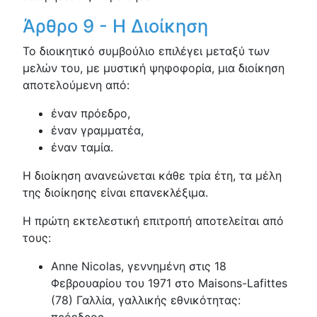
Άρθρο 9 - Η Διοίκηση
Το διοικητικό συμβούλιο επιλέγει μεταξύ των
μελών του, με μυστική ψηφοφορία, μια διοίκηση
αποτελούμενη από:
έναν πρόεδρο,
έναν γραμματέα,
έναν ταμία.
Η διοίκηση ανανεώνεται κάθε τρία έτη, τα μέλη
της διοίκησης είναι επανεκλέξιμα.
Η πρώτη εκτελεστική επιτροπή αποτελείται από
τους:
Anne Nicolas, γεννημένη στις 18
Φεβρουαρίου του 1971 στο Maisons-Lafittes
(78) Γαλλία, γαλλικής εθνικότητας: