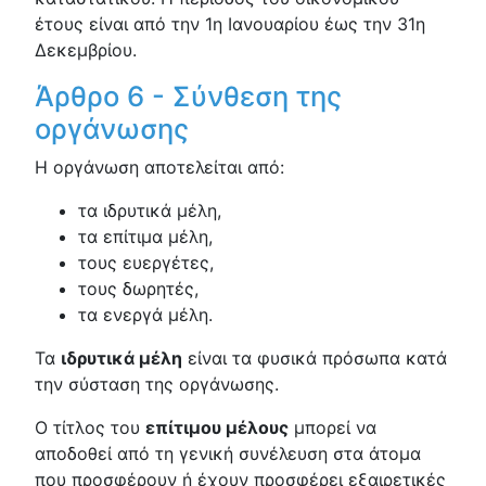
έτους είναι από την 1η Ιανουαρίου έως την 31η
Δεκεμβρίου.
Άρθρο 6 - Σύνθεση της
οργάνωσης
Η οργάνωση αποτελείται από:
τα ιδρυτικά μέλη,
τα επίτιμα μέλη,
τους ευεργέτες,
τους δωρητές,
τα ενεργά μέλη.
Τα
ιδρυτικά μέλη
είναι τα φυσικά πρόσωπα κατά
την σύσταση της οργάνωσης.
Ο τίτλος του
επίτιμου μέλους
μπορεί να
αποδοθεί από τη γενική συνέλευση στα άτομα
που προσφέρουν ή έχουν προσφέρει εξαιρετικές