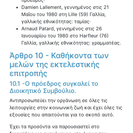
πρόεδρος·
Damien Lallement, γεννημένος στις 21
Μαΐου του 1980 στη Lille (59) Γαλλία,
γαλλικής εθνικότητας: ταμίας·
Arnaud Patard, γεννημένος στις 26
Ιανουαρίου του 1980 στο Harfleur (76)
Γαλλία, γαλλικής εθνικότητας: γραμματέας.
Άρθρο 10 - Καθήκοντα των
μελών της εκτελεστικής
επιτροπής
10.1 -Ο πρόεδρος συγκαλεί το
Διοικητικό Συμβούλιο.
Αντιπροσωπεύει την οργάνωση σε όλες τις
λειτουργίες στην κοινωνική ζωή και έχει όλες τις
εξουσίες που απαιτούνται για το σκοπό αυτό.
Έχει τα προσόντα να παρουσιαστεί στο