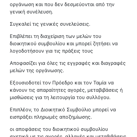
οργάνωση και που δεν δεσμεύονται από την
γενική συνέλευση.
Συγκαλεί τις γενικές συνελεύσεις.
Επιβλέπει τη διαχείριση των μελών του
διοικητικού συμβουλίου και μπορεί ζητήσει να
λογοδοτήσουν για τις πράξεις τους
Αποφασίζει για όλες τις εγγραφές και διαγραφές
μελών της οργάνωσης.
Εξουσιοδοτεί τον Πρόεδρο και τον Ταμία να
κάνουν τις απαραίτητες αγορές, μεταβιβάσεις ή
μισθώσεις για τη λειτουργία του συλλόγου.
Επιπλέον, το Διοικητικό Συμβούλιο μπορεί να
εισπράξει πληρωμές αποζημίωσης.
οι αποφάσεις του διοικητικού συμβουλίου
σχετικά με τις αγορές, αλλαγές και μεταβιβάσεις