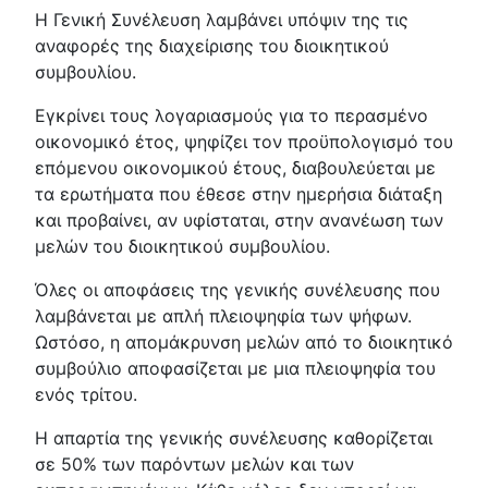
Η Γενική Συνέλευση λαμβάνει υπόψιν της τις
αναφορές της διαχείρισης του διοικητικού
συμβουλίου.
Εγκρίνει τους λογαριασμούς για το περασμένο
οικονομικό έτος, ψηφίζει τον προϋπολογισμό του
επόμενου οικονομικού έτους, διαβουλεύεται με
τα ερωτήματα που έθεσε στην ημερήσια διάταξη
και προβαίνει, αν υφίσταται, στην ανανέωση των
μελών του διοικητικού συμβουλίου.
Όλες οι αποφάσεις της γενικής συνέλευσης που
λαμβάνεται με απλή πλειοψηφία των ψήφων.
Ωστόσο, η απομάκρυνση μελών από το διοικητικό
συμβούλιο αποφασίζεται με μια πλειοψηφία του
ενός τρίτου.
Η απαρτία της γενικής συνέλευσης καθορίζεται
σε 50% των παρόντων μελών και των