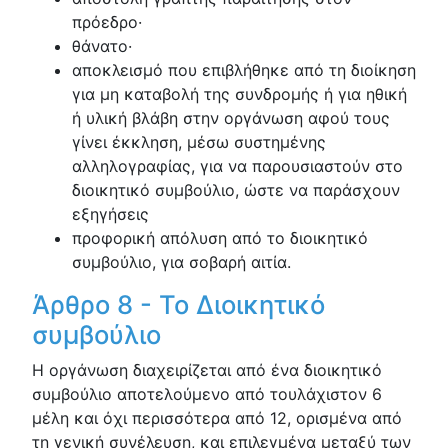
πρόεδρο·
θάνατο·
αποκλεισμό που επιβλήθηκε από τη διοίκηση
για μη καταβολή της συνδρομής ή για ηθική
ή υλική βλάβη στην οργάνωση αφού τους
γίνει έκκληση, μέσω συστημένης
αλληλογραφίας, για να παρουσιαστούν στο
διοικητικό συμβούλιο, ώστε να παράσχουν
εξηγήσεις
προφορική απόλυση από το διοικητικό
συμβούλιο, για σοβαρή αιτία.
Άρθρο 8 - Το Διοικητικό
συμβούλιο
Η οργάνωση διαχειρίζεται από ένα διοικητικό
συμβούλιο αποτελούμενο από τουλάχιστον 6
μέλη και όχι περισσότερα από 12, ορισμένα από
τη γενική συνέλευση, και επιλεγμένα μεταξύ των