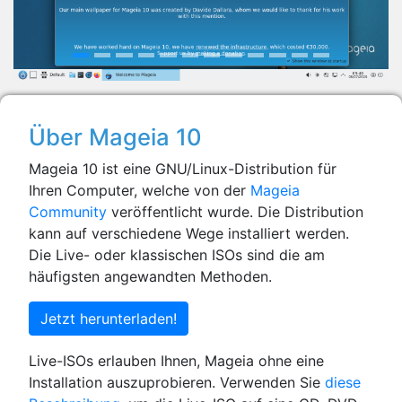
Über Mageia 10
Mageia 10 ist eine GNU/Linux-Distribution für
Ihren Computer, welche von der
Mageia
Community
veröffentlicht wurde. Die Distribution
kann auf verschiedene Wege installiert werden.
Die Live- oder klassischen ISOs sind die am
häufigsten angewandten Methoden.
Jetzt herunterladen!
Live-ISOs erlauben Ihnen, Mageia ohne eine
Installation auszuprobieren. Verwenden Sie
diese