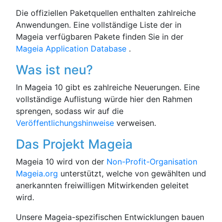
Die offiziellen Paketquellen enthalten zahlreiche
Anwendungen. Eine vollständige Liste der in
Mageia verfügbaren Pakete finden Sie in der
Mageia Application Database
.
Was ist neu?
In Mageia 10 gibt es zahlreiche Neuerungen. Eine
vollständige Auflistung würde hier den Rahmen
sprengen, sodass wir auf die
Veröffentlichungshinweise
verweisen.
Das Projekt Mageia
Mageia 10 wird von der
Non-Profit-Organisation
Mageia.org
unterstützt, welche von gewählten und
anerkannten freiwilligen Mitwirkenden geleitet
wird.
Unsere Mageia-spezifischen Entwicklungen bauen