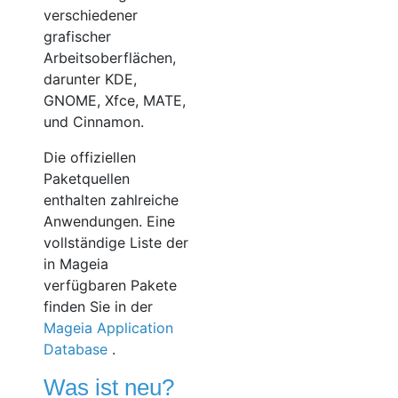
verschiedener
grafischer
Arbeitsoberflächen,
darunter KDE,
GNOME, Xfce, MATE,
und Cinnamon.
Die offiziellen
Paketquellen
enthalten zahlreiche
Anwendungen. Eine
vollständige Liste der
in Mageia
verfügbaren Pakete
finden Sie in der
Mageia Application
Database
.
Was ist neu?