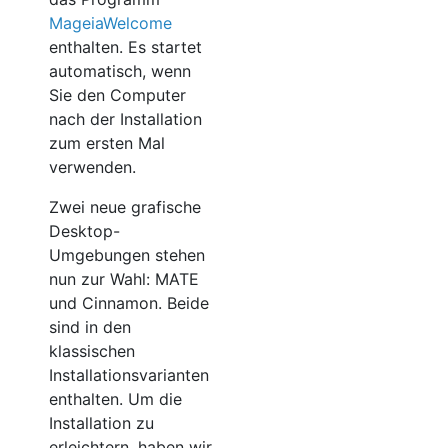
MageiaWelcome
enthalten. Es startet
automatisch, wenn
Sie den Computer
nach der Installation
zum ersten Mal
verwenden.
Zwei neue grafische
Desktop-
Umgebungen stehen
nun zur Wahl: MATE
und Cinnamon. Beide
sind in den
klassischen
Installationsvarianten
enthalten. Um die
Installation zu
erleichtern, haben wir