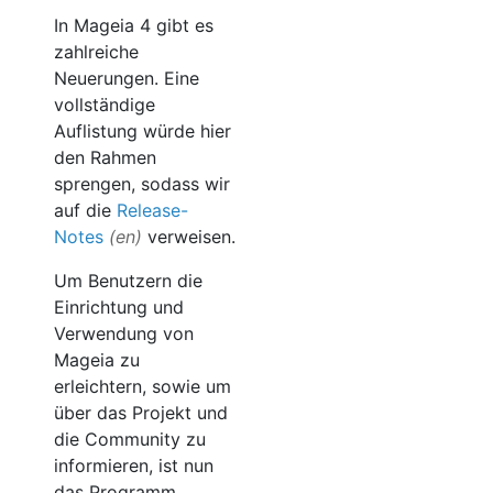
In Mageia 4 gibt es
zahlreiche
Neuerungen. Eine
vollständige
Auflistung würde hier
den Rahmen
sprengen, sodass wir
auf die
Release-
Notes
verweisen.
Um Benutzern die
Einrichtung und
Verwendung von
Mageia zu
erleichtern, sowie um
über das Projekt und
die Community zu
informieren, ist nun
das Programm