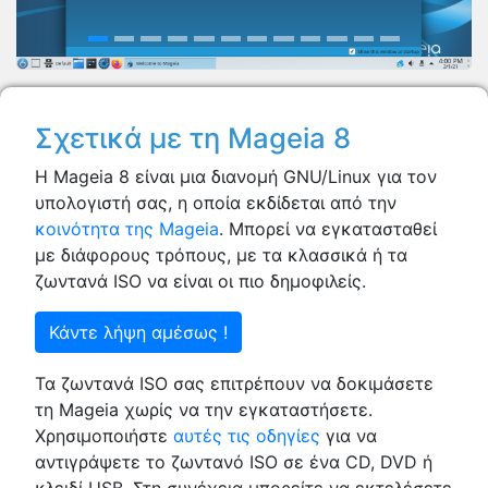
Σχετικά με τη Mageia 8
Η Mageia 8 είναι μια διανομή GNU/Linux για τον
υπολογιστή σας, η οποία εκδίδεται από την
κοινότητα της Mageia
. Μπορεί να εγκατασταθεί
με διάφορους τρόπους, με τα κλασσικά ή τα
ζωντανά ISO να είναι οι πιο δημοφιλείς.
Κάντε λήψη αμέσως !
Τα ζωντανά ISO σας επιτρέπουν να δοκιμάσετε
τη Mageia χωρίς να την εγκαταστήσετε.
Χρησιμοποιήστε
αυτές τις οδηγίες
για να
αντιγράψετε το ζωντανό ISO σε ένα CD, DVD ή
κλειδί USB. Στη συνέχεια μπορείτε να εκτελέσετε