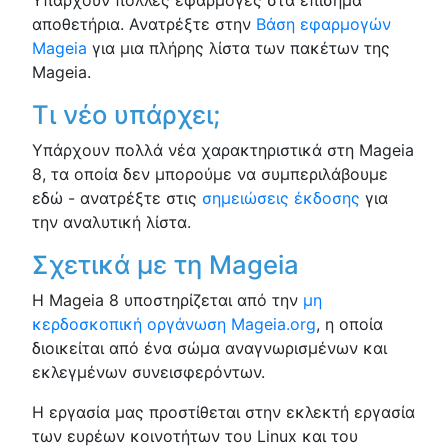
αποθετήρια. Ανατρέξτε στην
Βάση εφαρμογών
Mageia
για μια πλήρης λίστα των πακέτων της
Mageia.
Τι νέο υπάρχει;
Υπάρχουν πολλά νέα χαρακτηριστικά στη Mageia
8, τα οποία δεν μπορούμε να συμπεριλάβουμε
εδώ - ανατρέξτε στις
σημειώσεις έκδοσης
για
την αναλυτική λίστα.
Σχετικά με τη Mageia
Η Mageia 8 υποστηρίζεται από την
μη
κερδοσκοπική οργάνωση Mageia.org
, η οποία
διοικείται από ένα σώμα αναγνωρισμένων και
εκλεγμένων συνεισφερόντων.
Η εργασία μας προστίθεται στην εκλεκτή εργασία
των ευρέων κοινοτήτων του Linux και του