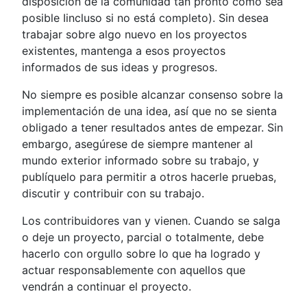
disposición de la comunidad tan pronto como sea
posible Iincluso si no está completo). Sin desea
trabajar sobre algo nuevo en los proyectos
existentes, mantenga a esos proyectos
informados de sus ideas y progresos.
No siempre es posible alcanzar consenso sobre la
implementación de una idea, así que no se sienta
obligado a tener resultados antes de empezar. Sin
embargo, asegúrese de siempre mantener al
mundo exterior informado sobre su trabajo, y
publíquelo para permitir a otros hacerle pruebas,
discutir y contribuir con su trabajo.
Los contribuidores van y vienen. Cuando se salga
o deje un proyecto, parcial o totalmente, debe
hacerlo con orgullo sobre lo que ha logrado y
actuar responsablemente con aquellos que
vendrán a continuar el proyecto.