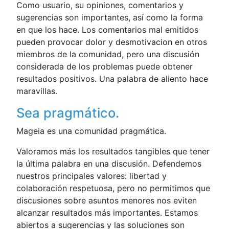
Como usuario, su opiniones, comentarios y
sugerencias son importantes, así como la forma
en que los hace. Los comentarios mal emitidos
pueden provocar dolor y desmotivacion en otros
miembros de la comunidad, pero una discusión
considerada de los problemas puede obtener
resultados positivos. Una palabra de aliento hace
maravillas.
Sea pragmático.
Mageia es una comunidad pragmática.
Valoramos más los resultados tangibles que tener
la última palabra en una discusión. Defendemos
nuestros principales valores: libertad y
colaboración respetuosa, pero no permitimos que
discusiones sobre asuntos menores nos eviten
alcanzar resultados más importantes. Estamos
abiertos a sugerencias y las soluciones son