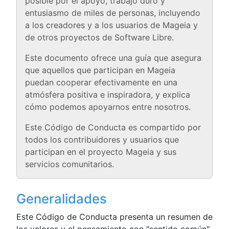
posible por el apoyo, trabajo duro y
entusiasmo de miles de personas, incluyendo
a los creadores y a los usuarios de Mageia y
de otros proyectos de Software Libre.
Este documento ofrece una guía que asegura
que aquellos que participan en Mageia
puedan cooperar efectivamente en una
atmósfera positiva e inspiradora, y explica
cómo podemos apoyarnos entre nosotros.
Este Código de Conducta es compartido por
todos los contribuidores y usuarios que
participan en el proyecto Mageia y sus
servicios comunitarios.
Generalidades
Este Código de Conducta presenta un resumen de