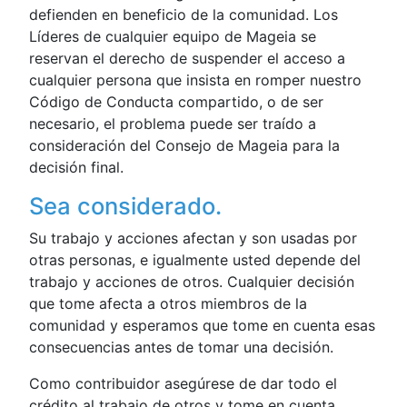
defienden en beneficio de la comunidad. Los
Líderes de cualquier equipo de Mageia se
reservan el derecho de suspender el acceso a
cualquier persona que insista en romper nuestro
Código de Conducta compartido, o de ser
necesario, el problema puede ser traído a
consideración del Consejo de Mageia para la
decisión final.
Sea considerado.
Su trabajo y acciones afectan y son usadas por
otras personas, e igualmente usted depende del
trabajo y acciones de otros. Cualquier decisión
que tome afecta a otros miembros de la
comunidad y esperamos que tome en cuenta esas
consecuencias antes de tomar una decisión.
Como contribuidor asegúrese de dar todo el
crédito al trabajo de otros y tome en cuenta