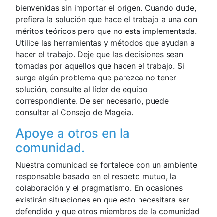
bienvenidas sin importar el origen. Cuando dude,
prefiera la solución que hace el trabajo a una con
méritos teóricos pero que no esta implementada.
Utilice las herramientas y métodos que ayudan a
hacer el trabajo. Deje que las decisiones sean
tomadas por aquellos que hacen el trabajo. Si
surge algún problema que parezca no tener
solución, consulte al líder de equipo
correspondiente. De ser necesario, puede
consultar al Consejo de Mageia.
Apoye a otros en la
comunidad.
Nuestra comunidad se fortalece con un ambiente
responsable basado en el respeto mutuo, la
colaboración y el pragmatismo. En ocasiones
existirán situaciones en que esto necesitara ser
defendido y que otros miembros de la comunidad