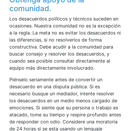
comunidad.
Los desacuerdos políticos y técnicos suceden en
ocasiones. Nuestra comunidad no es la excepción
a la regla. La meta no es evitar los desacuerdos ni
las diferencias, si no resolverlos de forma
constructiva. Debe acudir a la comunidad para
buscar consejo y resolver los desacuerdos, y
cuando sea posible consultar directamente al
equipo más directamente involucrado.
Piénselo seriamente antes de convertir un
desacuerdo en una disputa pública. Si es
necesario busque un mediador, intente resolver
los desacuerdos en un medio menos cargado de
emociones. Si siente que su persona o trabajo es
atacado, tome su tiempo y respire profundo antes
de responder con odio. Considere una moratoria
de 24 horas si se esta usando un lenguaje