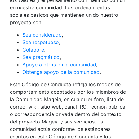
los valores y el pensamiento con "sentido común"
en nuestra comunidad. Los ordenamientos
sociales básicos que mantienen unido nuestro
proyecto son:
Sea considerado
,
Sea respetuoso
,
Colabore
,
Sea pragmático
,
Apoye a otros en la comunidad
,
Obtenga apoyo de la comunidad
.
Este Código de Conducta refleja los modos de
comportamiento aceptados por los miembros de
la Comunidad Mageia, en cualquier foro, lista de
correo, wiki, sitio web, canal IRC, reunión publica
o correspondencia privada dentro del contexto
del proyecto Mageia y sus servicios. La
comunidad actúa conforme los estándares
escritos en este Código de Conducta y los