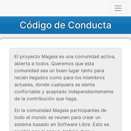
Código de Conducta
El proyecto Mageia es una comunidad activa,
abierta a todos. Queremos que esta
comunidad sea un buen lugar tanto para
recién llegados como para los miembros
actuales, donde cualquiera se sienta
confortable y aceptado independientemente
de la contribución que haga.
En la comunidad Mageia participantes de
todo el mundo se reunen para crear un
sistema basado en Software Libre. Esto es