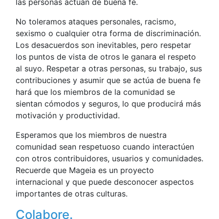
las personas actúan de buena fe.
No toleramos ataques personales, racismo,
sexismo o cualquier otra forma de discriminación.
Los desacuerdos son inevitables, pero respetar
los puntos de vista de otros le ganara el respeto
al suyo. Respetar a otras personas, su trabajo, sus
contribuciones y asumir que se actúa de buena fe
hará que los miembros de la comunidad se
sientan cómodos y seguros, lo que producirá más
motivación y productividad.
Esperamos que los miembros de nuestra
comunidad sean respetuoso cuando interactúen
con otros contribuidores, usuarios y comunidades.
Recuerde que Mageia es un proyecto
internacional y que puede desconocer aspectos
importantes de otras culturas.
Colabore.