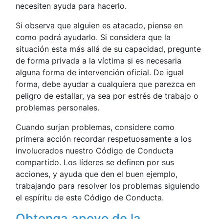
necesiten ayuda para hacerlo.
Si observa que alguien es atacado, piense en
como podrá ayudarlo. Si considera que la
situación esta más allá de su capacidad, pregunte
de forma privada a la víctima si es necesaria
alguna forma de intervención oficial. De igual
forma, debe ayudar a cualquiera que parezca en
peligro de estallar, ya sea por estrés de trabajo o
problemas personales.
Cuando surjan problemas, considere como
primera acción recordar respetuosamente a los
involucrados nuestro Código de Conducta
compartido. Los líderes se definen por sus
acciones, y ayuda que den el buen ejemplo,
trabajando para resolver los problemas siguiendo
el espíritu de este Código de Conducta.
Obtenga apoyo de la