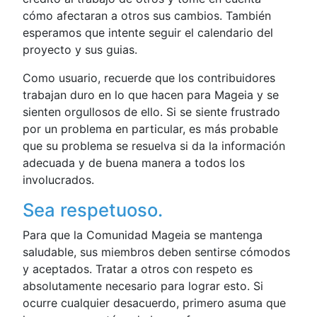
cómo afectaran a otros sus cambios. También
esperamos que intente seguir el calendario del
proyecto y sus guias.
Como usuario, recuerde que los contribuidores
trabajan duro en lo que hacen para Mageia y se
sienten orgullosos de ello. Si se siente frustrado
por un problema en particular, es más probable
que su problema se resuelva si da la información
adecuada y de buena manera a todos los
involucrados.
Sea respetuoso.
Para que la Comunidad Mageia se mantenga
saludable, sus miembros deben sentirse cómodos
y aceptados. Tratar a otros con respeto es
absolutamente necesario para lograr esto. Si
ocurre cualquier desacuerdo, primero asuma que