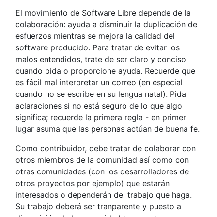
El movimiento de Software Libre depende de la
colaboración: ayuda a disminuir la duplicación de
esfuerzos mientras se mejora la calidad del
software producido. Para tratar de evitar los
malos entendidos, trate de ser claro y conciso
cuando pida o proporcione ayuda. Recuerde que
es fácil mal interpretar un correo (en especial
cuando no se escribe en su lengua natal). Pida
aclaraciones si no está seguro de lo que algo
significa; recuerde la primera regla - en primer
lugar asuma que las personas actúan de buena fe.
Como contribuidor, debe tratar de colaborar con
otros miembros de la comunidad así como con
otras comunidades (con los desarrolladores de
otros proyectos por ejemplo) que estarán
interesados o dependerán del trabajo que haga.
Su trabajo deberá ser tranparente y puesto a