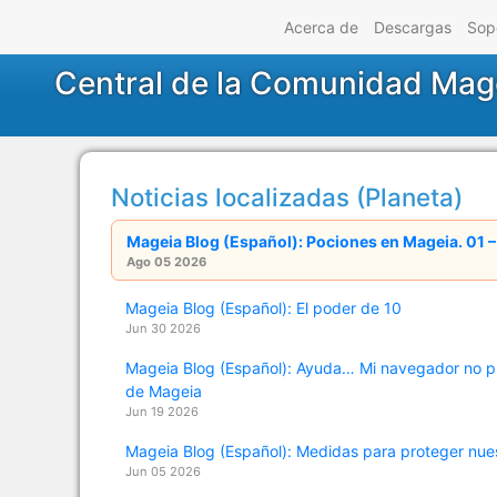
Acerca de
Descargas
Sop
Central de la Comunidad Mag
Noticias localizadas (Planeta)
Mageia Blog (Español): Pociones en Mageia. 01 
Ago 05 2026
Mageia Blog (Español): El poder de 10
Jun 30 2026
Mageia Blog (Español): Ayuda… Mi navegador no pu
de Mageia
Jun 19 2026
Mageia Blog (Español): Medidas para proteger nues
Jun 05 2026