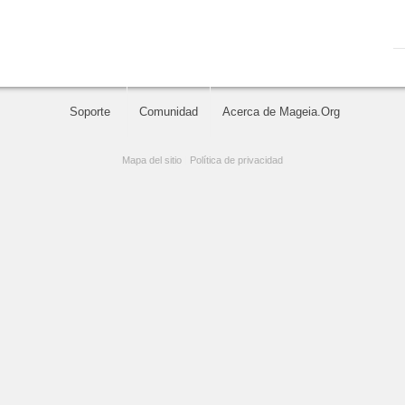
Soporte
Comunidad
Acerca de Mageia.Org
Mapa del sitio
|
Política de privacidad