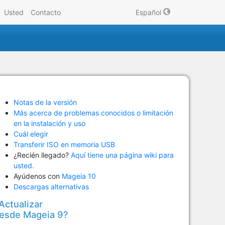
Usted
Contacto
Español
Notas de la versión
Más acerca de problemas conocidos o limitación
en la instalación y uso
Cuál elegir
Transferir ISO en memoria USB
¿Recién llegado?
Aquí tiene una página wiki para
usted.
Ayúdenos con
Mageia 10
Descargas alternativas
Actualizar
esde Mageia 9?