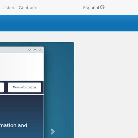
Usted
Contacto
Español