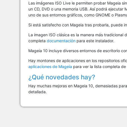
Las imágenes ISO Live le permiten probar Mageia sin 
un CD, DVD o una memoria USB. Así podrá ejecutar 
uno de sus entornos gráficos, como GNOME o Plasm
Si está satisfecho con Mageia tras probarla, puede in
La imagen ISO clásica es la manera más tradicional d
completa
documentación
para este instalador.
Mageia 10 incluye diversos entornos de escritorio 
Hay montones de aplicaciones en los repositorios ofi
aplicaciones de Mageia
para ver la lista completa de
¿Qué novedades hay?
Hay muchas mejoras en Mageia 10, demasiadas para in
detallada.