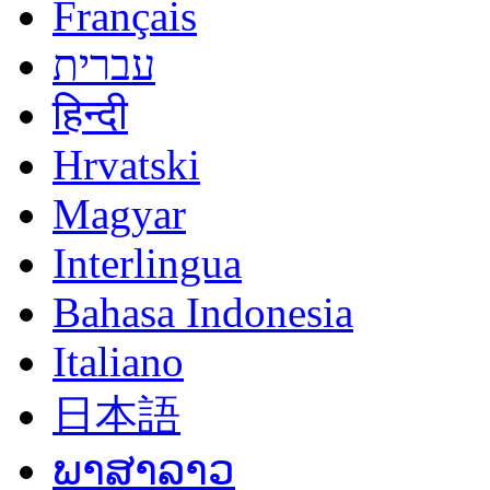
Français
עברית
हिन्दी
Hrvatski
Magyar
Interlingua
Bahasa Indonesia
Italiano
日本語
ພາສາລາວ