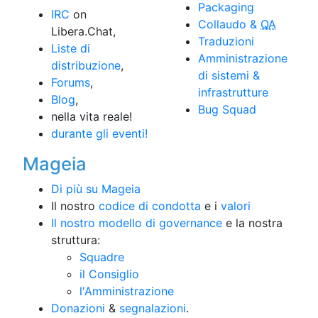
Packaging
IRC
on
Collaudo &
QA
Libera.Chat,
Traduzioni
Liste di
Amministrazione
distribuzione
,
di sistemi &
Forums
,
infrastrutture
Blog
,
Bug Squad
nella vita reale!
durante gli eventi!
Mageia
Di più su Mageia
Il nostro
codice di condotta
e i
valori
Il nostro modello di governance
e la nostra
struttura:
Squadre
il Consiglio
l'Amministrazione
Donazioni
&
segnalazioni
.