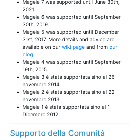
Mageia 7 was supported until June 30th,
2021.
Mageia 6 was supported until September
30th, 2019.
Mageia 5 was supported until December
31st, 2017. More details and advice are
available on our
wiki page
and from
our
blog
.
Mageia 4 was supported until September
19th, 2015.
Mageia 3 è stata supportata sino al 26
novembre 2014.
Mageia 2 è stata supportata sino al 22
novembre 2013.
Mageia 1 è stata supportata sino al 1
Dicembre 2012.
Supporto della Comunità