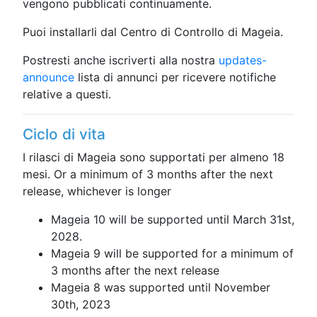
vengono pubblicati continuamente.
Puoi installarli dal Centro di Controllo di Mageia.
Postresti anche iscriverti alla nostra
updates-
announce
lista di annunci per ricevere notifiche
relative a questi.
Ciclo di vita
I rilasci di Mageia sono supportati per almeno 18
mesi. Or a minimum of 3 months after the next
release, whichever is longer
Mageia 10 will be supported until March 31st,
2028.
Mageia 9 will be supported for a minimum of
3 months after the next release
Mageia 8 was supported until November
30th, 2023