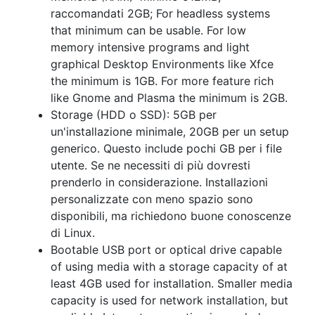
raccomandati 2GB; For headless systems
that minimum can be usable. For low
memory intensive programs and light
graphical Desktop Environments like Xfce
the minimum is 1GB. For more feature rich
like Gnome and Plasma the minimum is 2GB.
Storage (HDD o SSD): 5GB per
un'installazione minimale, 20GB per un setup
generico. Questo include pochi GB per i file
utente. Se ne necessiti di più dovresti
prenderlo in considerazione. Installazioni
personalizzate con meno spazio sono
disponibili, ma richiedono buone conoscenze
di Linux.
Bootable USB port or optical drive capable
of using media with a storage capacity of at
least 4GB used for installation. Smaller media
capacity is used for network installation, but