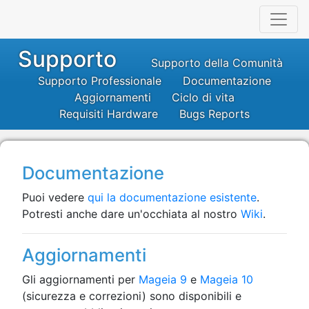
Supporto
Supporto della Comunità
Supporto Professionale
Documentazione
Aggiornamenti
Ciclo di vita
Requisiti Hardware
Bugs Reports
Documentazione
Puoi vedere
qui la documentazione esistente
.
Potresti anche dare un'occhiata al nostro
Wiki
.
Aggiornamenti
Gli aggiornamenti per
Mageia 9
e
Mageia 10
(sicurezza e correzioni) sono disponibili e