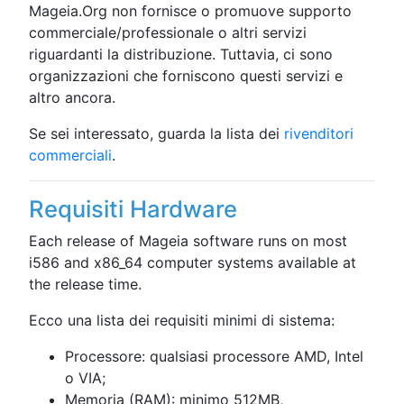
Mageia.Org non fornisce o promuove supporto
commerciale/professionale o altri servizi
riguardanti la distribuzione. Tuttavia, ci sono
organizzazioni che forniscono questi servizi e
altro ancora.
Se sei interessato, guarda la lista dei
rivenditori
commerciali
.
Requisiti Hardware
Each release of Mageia software runs on most
i586 and x86_64 computer systems available at
the release time.
Ecco una lista dei requisiti minimi di sistema:
Processore: qualsiasi processore AMD, Intel
o VIA;
Memoria (RAM): minimo 512MB,