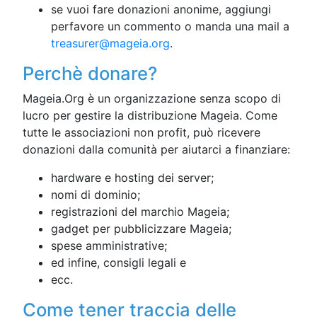
se vuoi fare donazioni anonime, aggiungi
perfavore un commento o manda una mail a
treasurer@mageia.org
.
Perchè donare?
Mageia.Org è un organizzazione senza scopo di
lucro per gestire la distribuzione Mageia. Come
tutte le associazioni non profit, può ricevere
donazioni dalla comunità per aiutarci a finanziare:
hardware e hosting dei server;
nomi di dominio;
registrazioni del marchio Mageia;
gadget per pubblicizzare Mageia;
spese amministrative;
ed infine, consigli legali e
ecc.
Come tener traccia delle