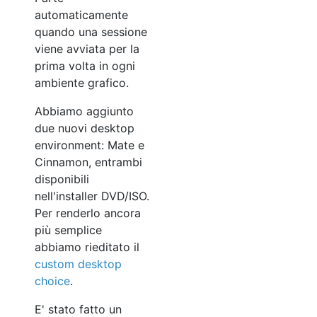
automaticamente
quando una sessione
viene avviata per la
prima volta in ogni
ambiente grafico.
Abbiamo aggiunto
due nuovi desktop
environment: Mate e
Cinnamon, entrambi
disponibili
nell'installer DVD/ISO.
Per renderlo ancora
più semplice
abbiamo rieditato il
custom desktop
choice
.
E' stato fatto un