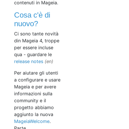
contenuti in Mageia.
Cosa c'è di
nuovo?
Ci sono tante novità
din Mageia 4, troppe
per essere incluse
qua - guardare le
release notes
Per aiutare gli utenti
a configurare e usare
Mageia e per avere
informazioni sulla
community e il
progetto abbiamo
aggiunto la nuova
MageiaWelcome
.
Parte